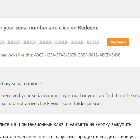
едите Ваш лицензионный ключ и нажмите на кнопку выкупить.
ться лицензией, просто запустите продукт и введите свои учет