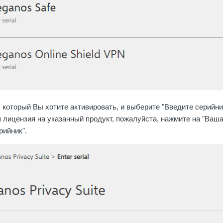
 который Вы хотите активировать, и выберите "Введите серийни
 лицензия на указанный продукт, пожалуйста, нажмите на "Ваша
рийник".