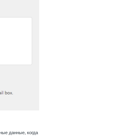
ные данные, когда