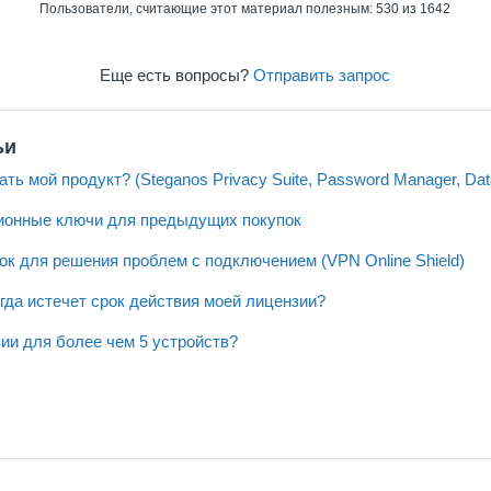
Пользователи, считающие этот материал полезным: 530 из 1642
Еще есть вопросы?
Отправить запрос
ьи
ать мой продукт? (Steganos Privacy Suite, Password Manager, Dat
ионные ключи для предыдущих покупок
к для решения проблем с подключением (VPN Online Shield)
огда истечет срок действия моей лицензии?
ии для более чем 5 устройств?