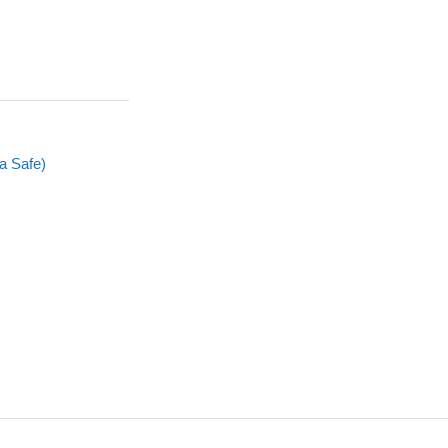
a Safe)