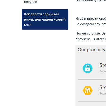
покупок
Как ввести серийный
Чтобы ввести сво
номер или лицензионный
не создали его, п
ключ
После того, как В
браузере. В итоге