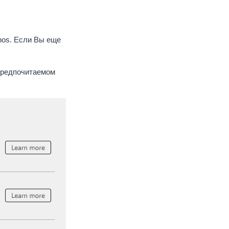
nos. Если Вы еще
 предпочитаемом