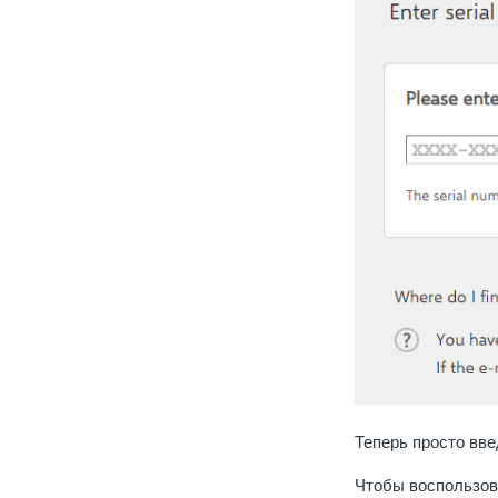
Теперь просто вв
Чтобы воспользова