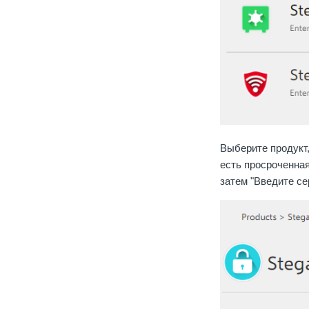
Выберите продукт,
есть просроченная
затем "Введите се