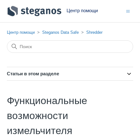
Центр помощи
Центр помощи
Steganos Data Safe
Shredder
Статьи в этом разделе
Функциональные
возможности
измельчителя