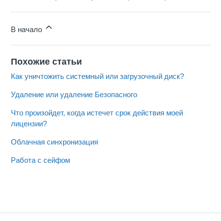
В начало
Похожие статьи
Как уничтожить системный или загрузочный диск?
Удаление или удаление Безопасного
Что произойдет, когда истечет срок действия моей
лицензии?
Облачная синхронизация
Работа с сейфом