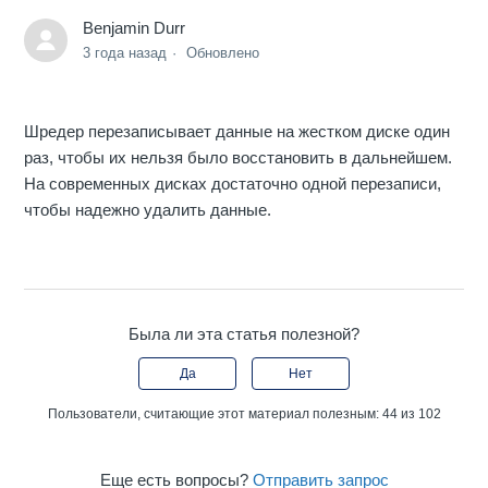
Benjamin Durr
3 года назад
Обновлено
Шредер перезаписывает данные на жестком диске один
раз, чтобы их нельзя было восстановить в дальнейшем.
На современных дисках достаточно одной перезаписи,
чтобы надежно удалить данные.
Была ли эта статья полезной?
Да
Нет
Пользователи, считающие этот материал полезным: 44 из 102
Еще есть вопросы?
Отправить запрос