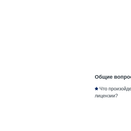
Общие вопро
Что произойде
лицензии?