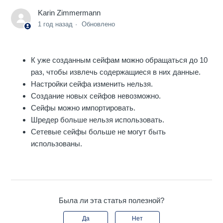
Karin Zimmermann
1 год назад
Обновлено
К уже созданным сейфам можно обращаться до 10
раз, чтобы извлечь содержащиеся в них данные.
Настройки сейфа изменить нельзя.
Создание новых сейфов невозможно.
Сейфы можно импортировать.
Шредер больше нельзя использовать.
Сетевые сейфы больше не могут быть
использованы.
Была ли эта статья полезной?
Да
Нет