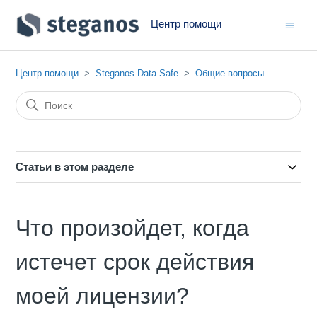
Центр помощи
Центр помощи
Steganos Data Safe
Общие вопросы
Статьи в этом разделе
Что произойдет, когда
истечет срок действия
моей лицензии?