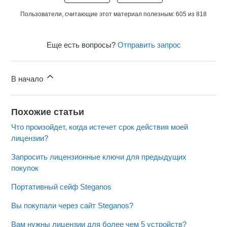
Пользователи, считающие этот материал полезным: 605 из 818
Еще есть вопросы?
Отправить запрос
В начало
Похожие статьи
Что произойдет, когда истечет срок действия моей
лицензии?
Запросить лицензионные ключи для предыдущих
покупок
Портативный сейф Steganos
Вы покупали через сайт Steganos?
Вам нужны лицензии для более чем 5 устройств?