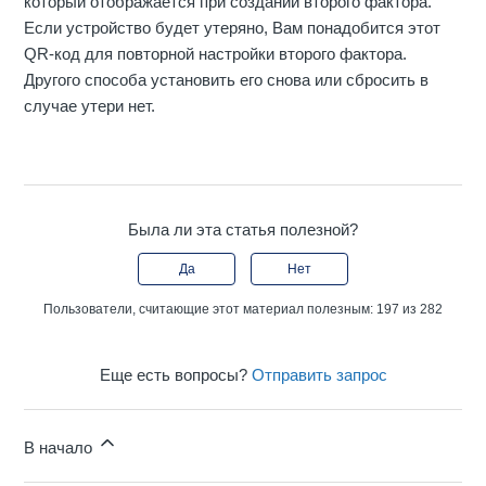
который отображается при создании второго фактора.
Если устройство будет утеряно, Вам понадобится этот
QR-код для повторной настройки второго фактора.
Другого способа установить его снова или сбросить в
случае утери нет.
Была ли эта статья полезной?
Да
Нет
Пользователи, считающие этот материал полезным: 197 из 282
Еще есть вопросы?
Отправить запрос
В начало