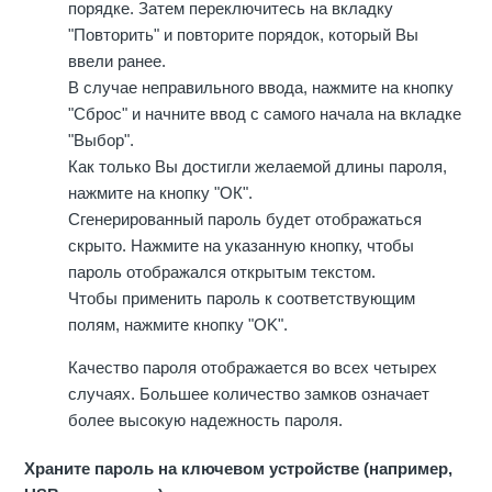
порядке. Затем переключитесь на вкладку
"Повторить" и повторите порядок, который Вы
ввели ранее.
В случае неправильного ввода, нажмите на кнопку
"Сброс" и начните ввод с самого начала на вкладке
"Выбор".
Как только Вы достигли желаемой длины пароля,
нажмите на кнопку "ОК".
Сгенерированный пароль будет отображаться
скрыто. Нажмите на указанную кнопку, чтобы
пароль отображался открытым текстом.
Чтобы применить пароль к соответствующим
полям, нажмите кнопку "OK".
Качество пароля отображается во всех четырех
случаях. Большее количество замков означает
более высокую надежность пароля.
Храните пароль на ключевом устройстве (например,