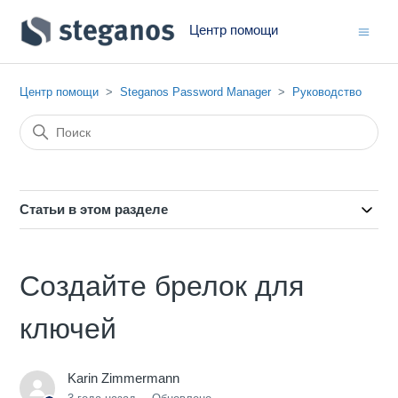
Центр помощи
Центр помощи
Steganos Password Manager
Руководство
Статьи в этом разделе
Создайте брелок для
ключей
Karin Zimmermann