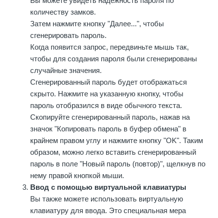
Вы можете увидеть надежность пароля по
количеству замков.
Затем нажмите кнопку "Далее...", чтобы
сгенерировать пароль.
Когда появится запрос, передвиньте мышь так,
чтобы для создания пароля были сгенерированы
случайные значения.
Сгенерированный пароль будет отображаться
скрыто. Нажмите на указанную кнопку, чтобы
пароль отобразился в виде обычного текста.
Скопируйте сгенерированный пароль, нажав на
значок "Копировать пароль в буфер обмена" в
крайнем правом углу и нажмите кнопку "OK". Таким
образом, можно легко вставить сгенерированный
пароль в поле "Новый пароль (повтор)", щелкнув по
нему правой кнопкой мыши.
Ввод с помощью виртуальной клавиатуры
Вы также можете использовать виртуальную
клавиатуру для ввода. Это специальная мера