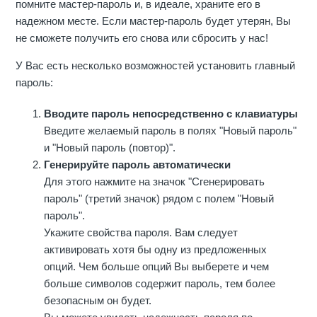
помните мастер-пароль и, в идеале, храните его в
надежном месте. Если мастер-пароль будет утерян, Вы
не сможете получить его снова или сбросить у нас!
У Вас есть несколько возможностей установить главный
пароль:
Вводите пароль непосредственно с клавиатуры
Введите желаемый пароль в полях "Новый пароль"
и "Новый пароль (повтор)".
Генерируйте пароль автоматически
Для этого нажмите на значок "Сгенерировать
пароль" (третий значок) рядом с полем "Новый
пароль".
Укажите свойства пароля. Вам следует
активировать хотя бы одну из предложенных
опций. Чем больше опций Вы выберете и чем
больше символов содержит пароль, тем более
безопасным он будет.