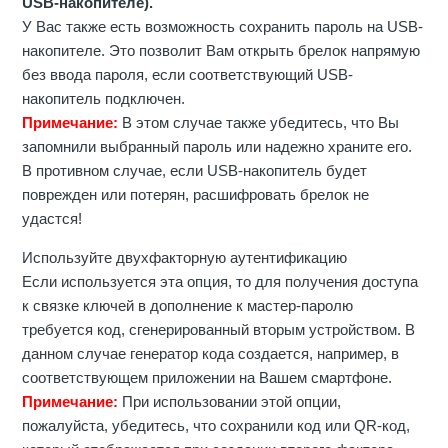
USB-накопителе).
У Вас также есть возможность сохранить пароль на USB-
накопителе. Это позволит Вам открыть брелок напрямую
без ввода пароля, если соответствующий USB-
накопитель подключен.
Примечание:
В этом случае также убедитесь, что Вы
запомнили выбранный пароль или надежно храните его.
В противном случае, если USB-накопитель будет
поврежден или потерян, расшифровать брелок не
удастся!
Используйте двухфакторную аутентификацию
Если используется эта опция, то для получения доступа
к связке ключей в дополнение к мастер-паролю
требуется код, сгенерированный вторым устройством. В
данном случае генератор кода создается, например, в
соответствующем приложении на Вашем смартфоне.
Примечание:
При использовании этой опции,
пожалуйста, убедитесь, что сохранили код или QR-код,