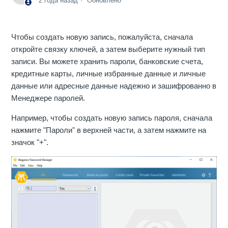
2 года назад
Обновлено
Чтобы создать новую запись, пожалуйста, сначала
откройте связку ключей, а затем выберите нужный тип
записи. Вы можете хранить пароли, банковские счета,
кредитные карты, личные избранные данные и личные
данные или адресные данные надежно и зашифрованно в
Менеджере паролей.
Например, чтобы создать новую запись пароля, сначала
нажмите "Пароли" в верхней части, а затем нажмите на
значок "+".