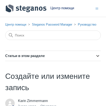
Центр помощи
Центр помощи
Steganos Password Manager
Руководство
Статьи в этом разделе
Создайте или измените
запись
Karin Zimmermann