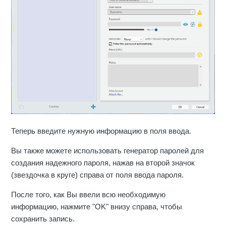
Теперь введите нужную информацию в поля ввода.
Вы также можете использовать генератор паролей для
создания надежного пароля, нажав на второй значок
(звездочка в круге) справа от поля ввода пароля.
После того, как Вы ввели всю необходимую
информацию, нажмите "OK" внизу справа, чтобы
сохранить запись.