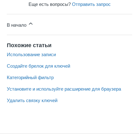
Еще есть вопросы?
Отправить запрос
В начало
Похожие статьи
Использование записи
Создайте брелок для ключей
Категорийный фильтр
Установите и используйте расширение для браузера
Удалить связку ключей