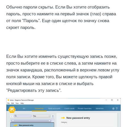
Обычно пароли скрыты. Если Вы хотите отобразить
пароль, просто нажмите на первый значок (глаз) справа
от поля "Пароль". Еще один щелчок по значку снова
скроет пароль.
Если Вы хотите изменить существующую запись позже,
просто выберите ее в списке слева, а затем нажмите на
значок карандаша, расположенный в верхнем левом углу
поля записи. Кроме того, Вы можете щелкнуть правой
кнопкой мыши на записи в списке и выбрать
"Редактировать эту запись".