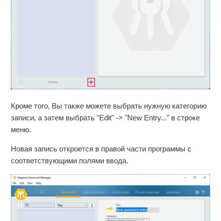
Кроме того, Вы также можете выбрать нужную категорию
записи, а затем выбрать "Edit" -> "New Entry..." в строке
меню.
Новая запись откроется в правой части программы с
соответствующими полями ввода.