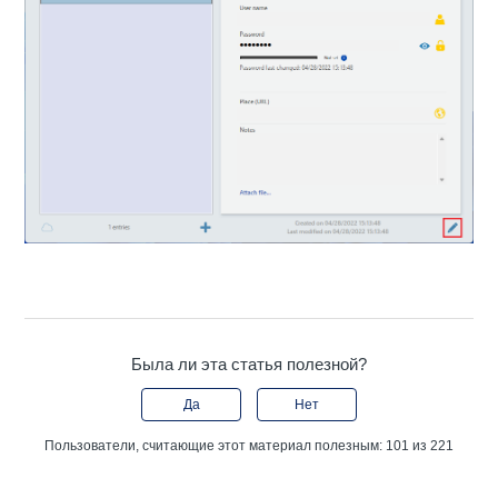
Была ли эта статья полезной?
Да
Нет
Пользователи, считающие этот материал полезным: 101 из 221