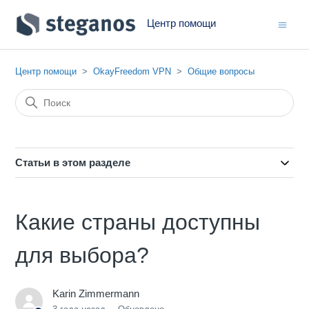
Центр помощи
Центр помощи
OkayFreedom VPN
Общие вопросы
Статьи в этом разделе
Какие страны доступны
для выбора?
Karin Zimmermann