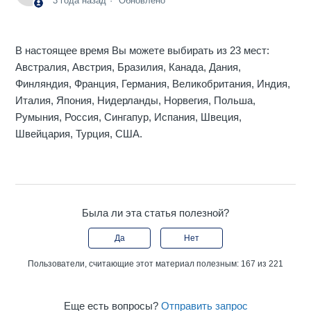
3 года назад
Обновлено
В настоящее время Вы можете выбирать из 23 мест:
Австралия, Австрия, Бразилия, Канада, Дания,
Финляндия, Франция, Германия, Великобритания, Индия,
Италия, Япония, Нидерланды, Норвегия, Польша,
Румыния, Россия, Сингапур, Испания, Швеция,
Швейцария, Турция, США.
Была ли эта статья полезной?
Да
Нет
Пользователи, считающие этот материал полезным: 167 из 221
Еще есть вопросы?
Отправить запрос