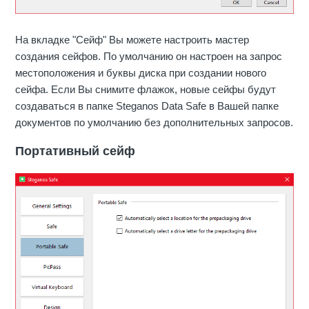
На вкладке "Сейф" Вы можете настроить мастер
создания сейфов. По умолчанию он настроен на запрос
местоположения и буквы диска при создании нового
сейфа. Если Вы снимите флажок, новые сейфы будут
создаваться в папке Steganos Data Safe в Вашей папке
документов по умолчанию без дополнительных запросов.
Портативный сейф