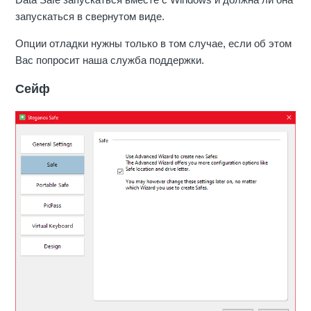
запускаться в свернутом виде.
Опции отладки нужны только в том случае, если об этом
Вас попросит наша служба поддержки.
Сейф