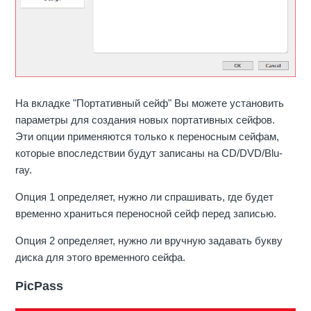
На вкладке "Портативный сейф" Вы можете установить
параметры для создания новых портативных сейфов.
Эти опции применяются только к переносным сейфам,
которые впоследствии будут записаны на CD/DVD/Blu-
ray.
Опция 1 определяет, нужно ли спрашивать, где будет
временно храниться переносной сейф перед записью.
Опция 2 определяет, нужно ли вручную задавать букву
диска для этого временного сейфа.
PicPass