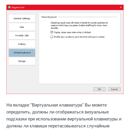
На вкладке "Виртуальная клавиатура" Вы можете
определить, должны ли отображаться визуальные
подсказки при использовании виртуальной клавиатуры и
должны ли клавиши перетасовываться случайным