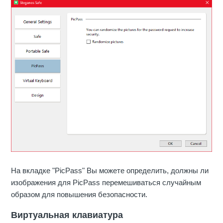
На вкладке "PicPass" Вы можете определить, должны ли
изображения для PicPass перемешиваться случайным
образом для повышения безопасности.
Виртуальная клавиатура