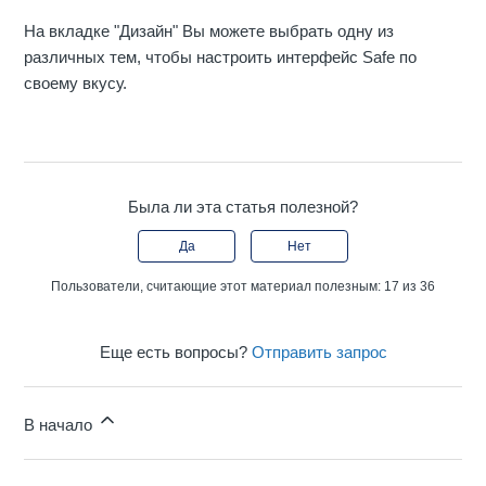
На вкладке "Дизайн" Вы можете выбрать одну из
различных тем, чтобы настроить интерфейс Safe по
своему вкусу.
Была ли эта статья полезной?
Да
Нет
Пользователи, считающие этот материал полезным: 17 из 36
Еще есть вопросы?
Отправить запрос
В начало