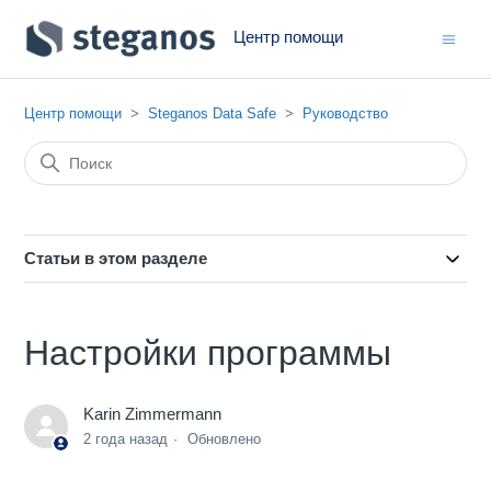
Центр помощи
Центр помощи
Steganos Data Safe
Руководство
Статьи в этом разделе
Настройки программы
Karin Zimmermann
2 года назад
Обновлено