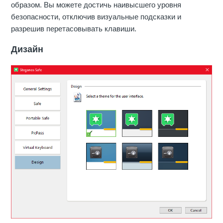
образом. Вы можете достичь наивысшего уровня
безопасности, отключив визуальные подсказки и
разрешив перетасовывать клавиши.
Дизайн