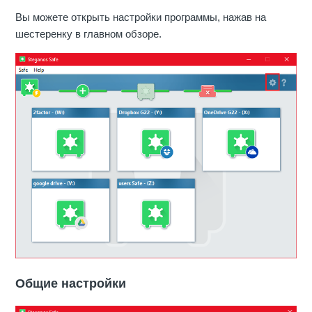
Вы можете открыть настройки программы, нажав на
шестеренку в главном обзоре.
Общие настройки