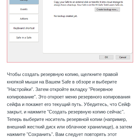
Чтобы создать резервную копию, щелкните правой
кнопкой мыши на Вашем Safe в обзоре и выберите
"Настройки". Затем откройте вкладку "Резервное
копирование". Это откроет меню резервного копирования
сейфа и покажет его текущий путь. Убедитесь, что Сейф
закрыт, и нажмите "Создать резервную копию сейчас".
Теперь выберите носитель резервной копии (например,
внешний жесткий диск или облачное хранилище), а затем
нажмите "Сохранить". Вам следует повторять этот