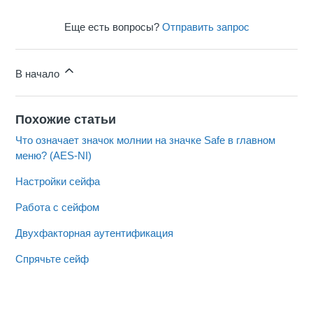
Еще есть вопросы?
Отправить запрос
В начало
Похожие статьи
Что означает значок молнии на значке Safe в главном
меню? (AES-NI)
Настройки сейфа
Работа с сейфом
Двухфакторная аутентификация
Спрячьте сейф