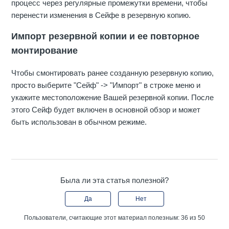
процесс через регулярные промежутки времени, чтобы
перенести изменения в Сейфе в резервную копию.
Импорт резервной копии и ее повторное
монтирование
Чтобы смонтировать ранее созданную резервную копию,
просто выберите "Сейф" -> "Импорт" в строке меню и
укажите местоположение Вашей резервной копии. После
этого Сейф будет включен в основной обзор и может
быть использован в обычном режиме.
Была ли эта статья полезной?
Да
Нет
Пользователи, считающие этот материал полезным: 36 из 50