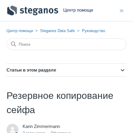
Центр помощи
Центр помощи
Steganos Data Safe
Руководство
Статьи в этом разделе
Резервное копирование
сейфа
Karin Zimmermann