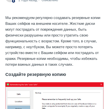
2 года назад
Обновлено
Мы рекомендуем регулярно создавать резервные копии
Ваших сейфов на внешнем носителе. Жесткие диски
могут пострадать от повреждения данных, быть
физически разрушены или просто утратить свою
функциональность с возрастом. Кроме того, в случае,
например, с ноутбуком, Вы можете просто потерять
устройство вместе с Вашим сейфом или пострадать от
кражи. Резервные копии необходимы, чтобы избежать
потери важных данных в таких случаях.
Создайте резервную копию