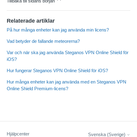
Tillbaka till sidans början
Relaterade artiklar
På hur många enheter kan jag använda min licens?
Vad betyder de fallande meteorerna?
Var och när ska jag använda Steganos VPN Online Shield för
iOS?
Hur fungerar Steganos VPN Online Shield för iOS?
Hur många enheter kan jag använda med en Steganos VPN
Online Shield Premium-licens?
Hjälpcenter
Svenska (Sverige)