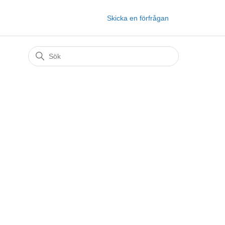
Skicka en förfrågan