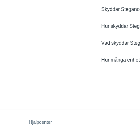
Skyddar Steganos
Hur skyddar Steg
Vad skyddar Steg
Hur många enhet
Hjälpcenter