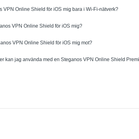
 VPN Online Shield för iOS mig bara i Wi-Fi-nätverk?
anos VPN Online Shield för iOS mig?
anos VPN Online Shield för iOS mig mot?
er kan jag använda med en Steganos VPN Online Shield Prem