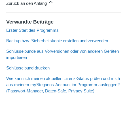
Zurück an den Anfang
Verwandte Beiträge
Erster Start des Programms
Backup bzw. Sicherheitskopie erstellen und verwenden
Schlüsselbunde aus Vorversionen oder von anderen Geräten
importieren
Schlüsselbund drucken
Wie kann ich meinen aktuellen Lizenz-Status prüfen und mich
aus meinem mySteganos-Account im Programm ausloggen?
(Passwort-Manager, Daten-Safe, Privacy Suite)