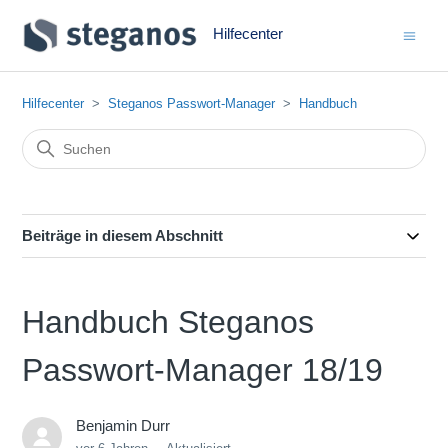
Hilfecenter
Hilfecenter
Steganos Passwort-Manager
Handbuch
Beiträge in diesem Abschnitt
Handbuch Steganos
Passwort-Manager 18/19
Benjamin Durr