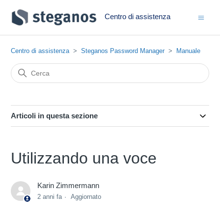
Centro di assistenza
Centro di assistenza
Steganos Password Manager
Manuale
Articoli in questa sezione
Utilizzando una voce
Karin Zimmermann
2 anni fa
Aggiornato