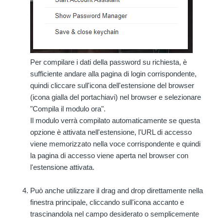
Per compilare i dati della password su richiesta, è
sufficiente andare alla pagina di login corrispondente,
quindi cliccare sull'icona dell'estensione del browser
(icona gialla del portachiavi) nel browser e selezionare
"Compila il modulo ora".
Il modulo verrà compilato automaticamente se questa
opzione è attivata nell'estensione, l'URL di accesso
viene memorizzato nella voce corrispondente e quindi
la pagina di accesso viene aperta nel browser con
l'estensione attivata.
Può anche utilizzare il drag and drop direttamente nella
finestra principale, cliccando sull'icona accanto e
trascinandola nel campo desiderato o semplicemente