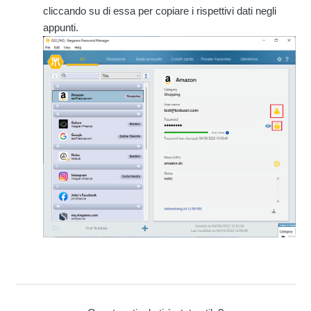
cliccando su di essa per copiare i rispettivi dati negli
appunti.