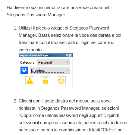
Ha diverse opzioni per utilizzare una voce creata nel
Steganos Password Manager.
Utilizzi il piccolo widget di Steganos Password
Manager. Basta selezionare la voce desiderata e poi
trascinare con il mouse i dati di login nei campi di
inserimento.
Clicchi con il tasto destro del mouse sulla voce
richiesta in Steganos Password Manager, selezioni
"Copia nome utente/password negli appunti", quindi
selezioni il campo di inserimento richiesto nel modulo di
accesso e prema la combinazione di tasti "Ctrl+v" per