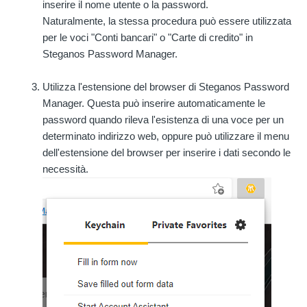
inserire il nome utente o la password.
Naturalmente, la stessa procedura può essere utilizzata
per le voci "Conti bancari" o "Carte di credito" in
Steganos Password Manager.
Utilizza l'estensione del browser di Steganos Password
Manager. Questa può inserire automaticamente le
password quando rileva l'esistenza di una voce per un
determinato indirizzo web, oppure può utilizzare il menu
dell'estensione del browser per inserire i dati secondo le
necessità.