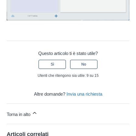
Questo articolo ti è stato utile?
Sì
No
Utenti che ritengono sia utile: 9 su 15
Altre domande?
Invia una richiesta
Torna in alto
Articoli correlati