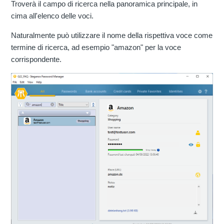
Troverà il campo di ricerca nella panoramica principale, in
cima all'elenco delle voci.
Naturalmente può utilizzare il nome della rispettiva voce come
termine di ricerca, ad esempio "amazon" per la voce
corrispondente.