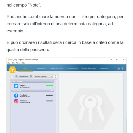
nel campo "Note".
Può anche combinare la ricerca con il filtro per categoria, per
cercare solo all'interno di una determinata categoria, ad
esempio.
E può ordinare i risultati della ricerca in base a criteri come la
qualità della password.