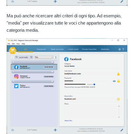
Ma può anche ricercare altri criteri di ogni tipo. Ad esempio,
"media" per visualizzare tutte le voci che appartengono alla
categoria media.