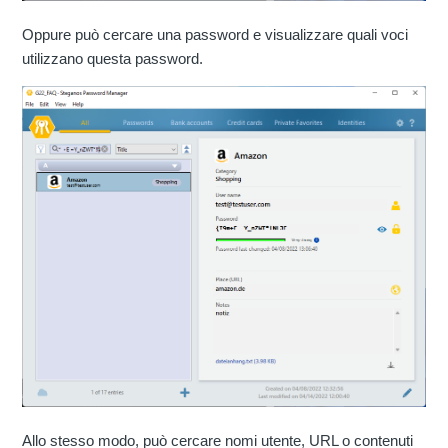
Oppure può cercare una password e visualizzare quali voci
utilizzano questa password.
Allo stesso modo, può cercare nomi utente, URL o contenuti