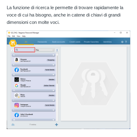
La funzione di ricerca le permette di trovare rapidamente la
voce di cui ha bisogno, anche in catene di chiavi di grandi
dimensioni con molte voci.