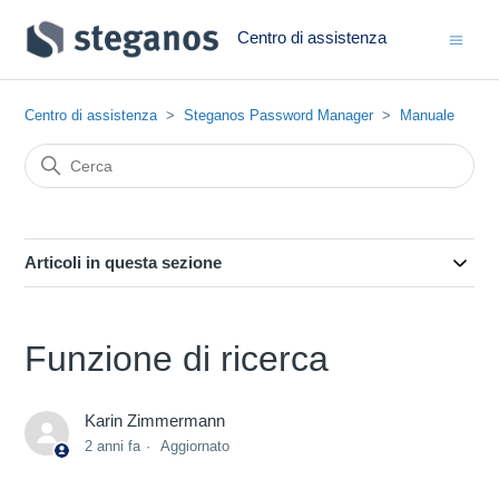
Centro di assistenza
Centro di assistenza
Steganos Password Manager
Manuale
Articoli in questa sezione
Funzione di ricerca
Karin Zimmermann
2 anni fa
Aggiornato