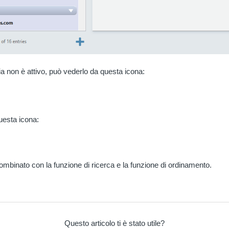
oria non è attivo, può vederlo da questa icona:
uesta icona:
 combinato con la funzione di ricerca e la funzione di ordinamento.
Questo articolo ti è stato utile?