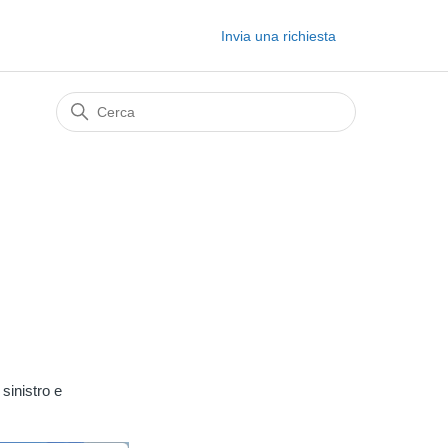
Invia una richiesta
 sinistro e