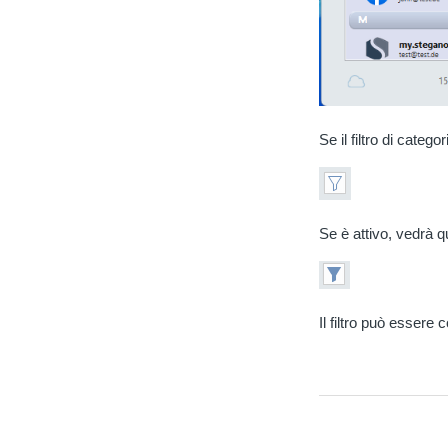
Se il filtro di categ
Se è attivo, vedrà q
Il filtro può essere