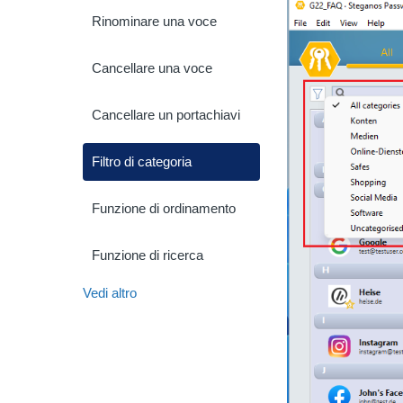
Rinominare una voce
Cancellare una voce
Cancellare un portachiavi
Filtro di categoria
Funzione di ordinamento
Funzione di ricerca
Vedi altro