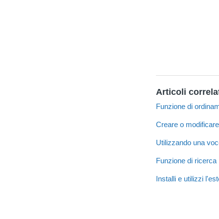
Articoli correla
Funzione di ordina
Creare o modificar
Utilizzando una vo
Funzione di ricerca
Installi e utilizzi l