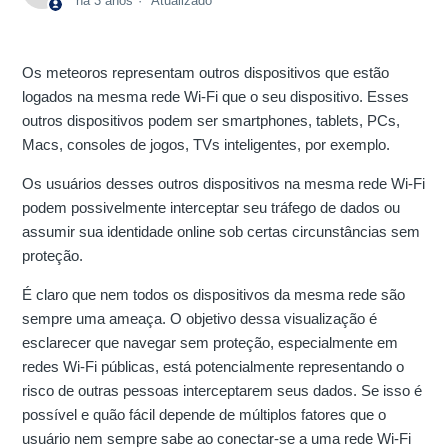
há 3 anos
Atualizado
Os meteoros representam outros dispositivos que estão
logados na mesma rede Wi-Fi que o seu dispositivo. Esses
outros dispositivos podem ser smartphones, tablets, PCs,
Macs, consoles de jogos, TVs inteligentes, por exemplo.
Os usuários desses outros dispositivos na mesma rede Wi-Fi
podem possivelmente interceptar seu tráfego de dados ou
assumir sua identidade online sob certas circunstâncias sem
proteção.
É claro que nem todos os dispositivos da mesma rede são
sempre uma ameaça. O objetivo dessa visualização é
esclarecer que navegar sem proteção, especialmente em
redes Wi-Fi públicas, está potencialmente representando o
risco de outras pessoas interceptarem seus dados. Se isso é
possível e quão fácil depende de múltiplos fatores que o
usuário nem sempre sabe ao conectar-se a uma rede Wi-Fi