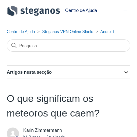
Centro de Ajuda
Centro de Ajuda
Steganos VPN Online Shield
Android
Artigos nesta secção
O que significam os
meteoros que caem?
Karin Zimmermann