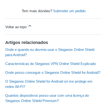
Tem mais dúvidas?
Submeter um pedido
Voltar ao topo
Artigos relacionados
Onde e quando eu deveria usar o Steganos Online Shield
para Android?
Características do Steganos VPN Online Shield Explicado
Onde posso conseguir o Steganos Online Shield for Android?
O Steganos Online Shield for Android só me protege em
redes Wi-Fi?
Quantos dispositivos posso usar com uma licença do
Steganos Online Shield Premium?