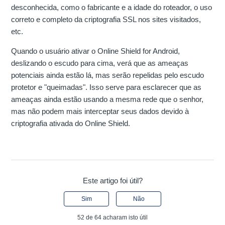
desconhecida, como o fabricante e a idade do roteador, o uso
correto e completo da criptografia SSL nos sites visitados,
etc.
Quando o usuário ativar o Online Shield for Android,
deslizando o escudo para cima, verá que as ameaças
potenciais ainda estão lá, mas serão repelidas pelo escudo
protetor e "queimadas". Isso serve para esclarecer que as
ameaças ainda estão usando a mesma rede que o senhor,
mas não podem mais interceptar seus dados devido à
criptografia ativada do Online Shield.
Este artigo foi útil?
Sim
Não
52 de 64 acharam isto útil