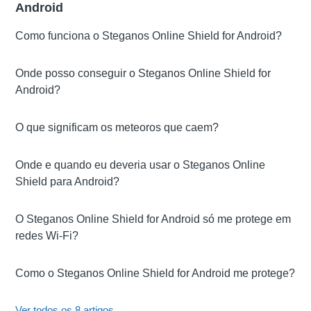
Android
Como funciona o Steganos Online Shield for Android?
Onde posso conseguir o Steganos Online Shield for
Android?
O que significam os meteoros que caem?
Onde e quando eu deveria usar o Steganos Online
Shield para Android?
O Steganos Online Shield for Android só me protege em
redes Wi-Fi?
Como o Steganos Online Shield for Android me protege?
Ver todos os 8 artigos