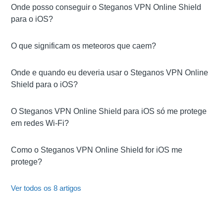
Onde posso conseguir o Steganos VPN Online Shield
para o iOS?
O que significam os meteoros que caem?
Onde e quando eu deveria usar o Steganos VPN Online
Shield para o iOS?
O Steganos VPN Online Shield para iOS só me protege
em redes Wi-Fi?
Como o Steganos VPN Online Shield for iOS me
protege?
Ver todos os 8 artigos