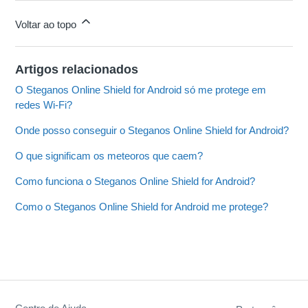
Voltar ao topo
Artigos relacionados
O Steganos Online Shield for Android só me protege em
redes Wi-Fi?
Onde posso conseguir o Steganos Online Shield for Android?
O que significam os meteoros que caem?
Como funciona o Steganos Online Shield for Android?
Como o Steganos Online Shield for Android me protege?