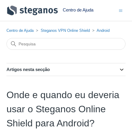
Centro de Ajuda
Centro de Ajuda
Steganos VPN Online Shield
Android
Artigos nesta secção
Onde e quando eu deveria
usar o Steganos Online
Shield para Android?